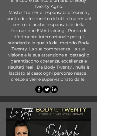
E' il cuore tecnico e umano di Body
Twenty Agno.
Master trainer e responsabile tecnica ,
punto di riferimento di tutti i trainer del
centro, è anche responsabile della
formazione EMA training . Punto di
riferimento internazionale per gli
standard e la qualità del metodo Body
Twenty. La sua competenza , la sua
visione e la sua attenzione al dettaglio
garantiscono coerenza, eccellenza e
risultati reali. Da Body Twenty , nulla è
lasciato al caso: ogni percorso nasce ,
cresce e viene supervisionato da lei.