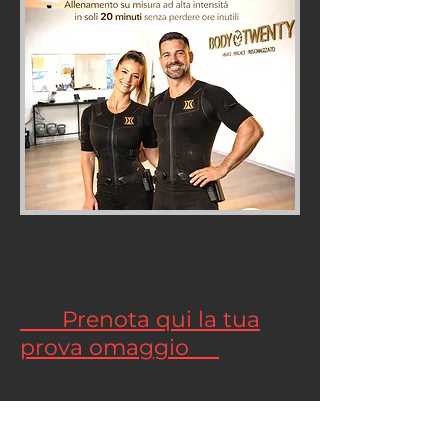
Prenota qui la tua
prova omaggio